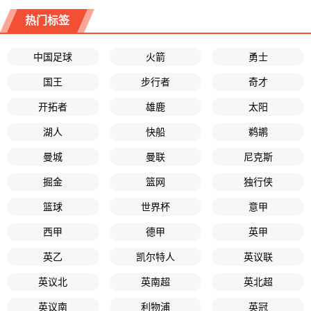
热门标签
中国足球
火箭
勇士
国王
步行者
奇才
开拓者
雄鹿
太阳
湖人
快船
鹈鹕
曼城
曼联
尼克斯
掘金
篮网
独行侠
篮球
世界杯
意甲
西甲
德甲
英甲
英乙
凯尔特人
英议联
英议北
英南超
英北超
英议南
利物浦
英冠