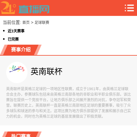
当前位置:
>
首页
足球联赛
近3天赛事
已完赛
赛事介绍
英南联杯
英南联杯是英格兰足球的一项地区性联赛，成立于1961年，由英格兰足球联
合会主办，参赛球队包括来自英格兰南部各地的非职业和半职业俱乐部。该比
赛旨在提供一个竞技平台，让地方俱乐部之间展开激烈的对抗，争夺冠军和荣
誉。联赛历史上，英南联杯一直是英格兰南部地区足球的重要赛事，吸引了众
多球队和球迷的参与和关注。这项比赛为地方俱乐部提供了发展和展示自己实
力的机会，同时也为英格兰足球的基层发展做出了积极贡献。
热门赛事