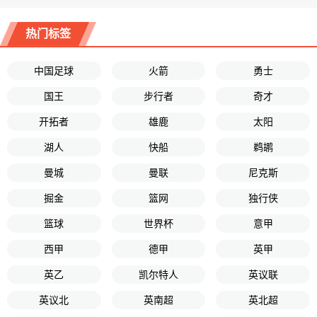
热门标签
中国足球
火箭
勇士
国王
步行者
奇才
开拓者
雄鹿
太阳
湖人
快船
鹈鹕
曼城
曼联
尼克斯
掘金
篮网
独行侠
篮球
世界杯
意甲
西甲
德甲
英甲
英乙
凯尔特人
英议联
英议北
英南超
英北超