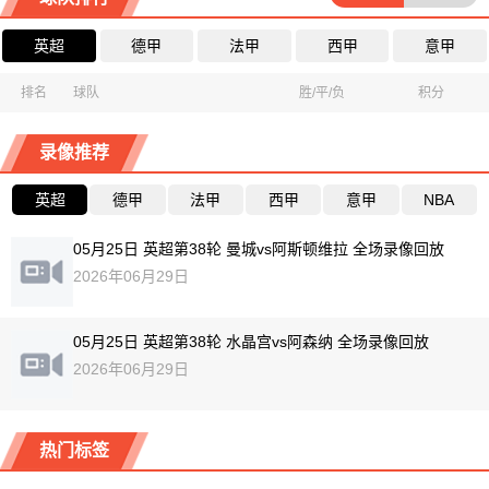
英超
德甲
法甲
西甲
意甲
排名
球队
胜/平/负
积分
录像推荐
英超
德甲
法甲
西甲
意甲
NBA
05月25日 英超第38轮 曼城vs阿斯顿维拉 全场录像回放
2026年06月29日
05月25日 英超第38轮 水晶宫vs阿森纳 全场录像回放
2026年06月29日
热门标签