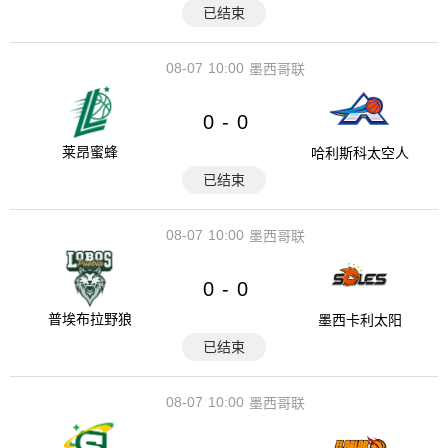
已结束
08-07
10:00
墨西哥联
0
0
-
莱昂蜜蜂
哈利斯科太空人
已结束
08-07
10:00
墨西哥联
0
0
-
普埃布拉野狼
墨西卡利太阳
已结束
08-07
10:00
墨西哥联