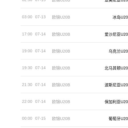
欧锦U20B
亚美尼亚U20
03:00
07-13
冰岛U20
欧锦U20B
17:00
07-14
欧锦U20B
爱沙尼亚U20
19:00
07-14
欧锦U20B
乌克兰U20
19:30
07-14
欧锦U20B
北马其顿U20
21:30
07-14
欧锦U20B
波斯尼亚U20
22:00
07-14
欧锦U20B
保加利亚U20
00:00
07-15
葡萄牙U20
欧锦U20B