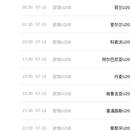
00:30
07-15
荷兰U20
欧锦U20B
02:30
07-15
欧锦U20B
爱尔兰U20
03:00
07-15
欧锦U20B
科索沃U20
17:00
07-15
欧锦U20B
阿尔巴尼亚U20
19:00
07-15
欧锦U20B
丹麦U20
19:30
07-15
格鲁吉亚U20
欧锦U20B
21:30
07-15
欧锦U20B
塞浦路斯U20
22:00
07-15
欧锦U20B
葡萄牙U20