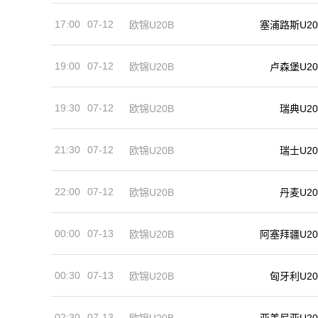
17:00
07-12
欧锦U20B
塞浦路斯U20
19:00
07-12
卢森堡U20
欧锦U20B
19:30
07-12
欧锦U20B
瑞典U20
21:30
07-12
欧锦U20B
瑞士U20
22:00
07-12
欧锦U20B
丹麦U20
00:00
07-13
欧锦U20B
阿塞拜疆U20
00:30
07-13
欧锦U20B
匈牙利U20
02:30
07-13