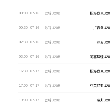
00:00
07-16
欧锦U20B
斯洛伐克U20
00:30
07-16
欧锦U20B
卢森堡U20
02:30
07-16
冰岛U20
欧锦U20B
03:00
07-16
欧锦U20B
阿塞拜疆U20
16:30
07-17
欧锦U20B
斯洛伐克U20
17:00
07-17
欧锦U20B
亚美尼亚U20
19:00
07-17
欧锦U20B
瑞典U20