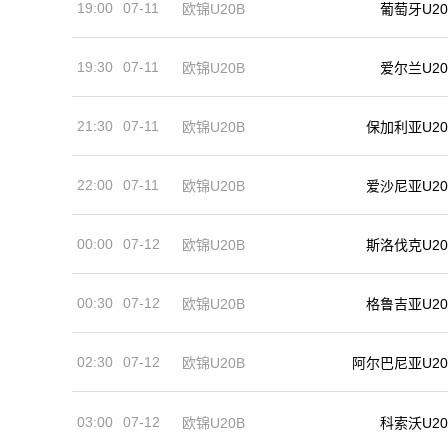
19:00
07-11
欧锦U20B
葡萄牙U20
19:30
07-11
欧锦U20B
爱尔兰U20
21:30
07-11
欧锦U20B
保加利亚U20
22:00
07-11
欧锦U20B
爱沙尼亚U20
00:00
07-12
欧锦U20B
斯洛伐克U20
00:30
07-12
格鲁吉亚U20
欧锦U20B
02:30
07-12
欧锦U20B
阿尔巴尼亚U20
03:00
07-12
欧锦U20B
科索沃U20