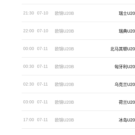
21:30
07-10
欧锦U20B
瑞士U20
22:00
07-10
欧锦U20B
瑞典U20
00:00
07-11
欧锦U20B
北马其顿U20
00:30
07-11
欧锦U20B
匈牙利U20
02:30
07-11
乌克兰U20
欧锦U20B
03:00
07-11
荷兰U20
欧锦U20B
17:00
07-11
冰岛U20
欧锦U20B