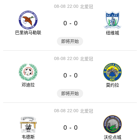
08-08
22:00
北爱冠
0
0
-
巴里纳马勒联
纽维城
即将开始
08-08
22:00
北爱冠
0
0
-
邓迪拉
莫约拉
即将开始
08-08
22:00
北爱冠
0
0
-
韦德斯
沃伦点城