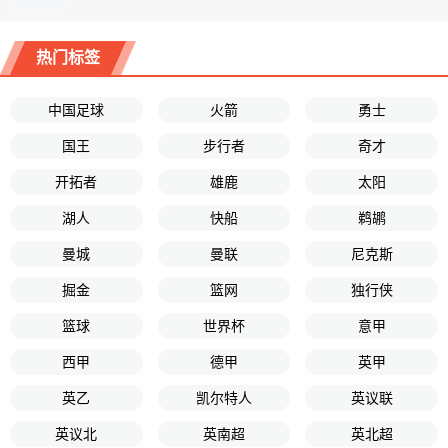
热门标签
中国足球
火箭
勇士
国王
步行者
奇才
开拓者
雄鹿
太阳
湖人
快船
鹈鹕
曼城
曼联
尼克斯
掘金
篮网
独行侠
篮球
世界杯
意甲
西甲
德甲
英甲
英乙
凯尔特人
英议联
英议北
英南超
英北超