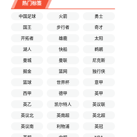
热门标签
中国足球
火箭
勇士
国王
步行者
奇才
开拓者
雄鹿
太阳
湖人
快船
鹈鹕
曼城
曼联
尼克斯
掘金
篮网
独行侠
篮球
世界杯
意甲
西甲
德甲
英甲
英乙
凯尔特人
英议联
英议北
英南超
英北超
英议南
利物浦
英冠