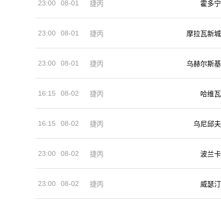
23:00
08-01
捷丙
霍多宁
23:00
08-01
捷丙
摩拉瓦新城
23:00
08-01
捷丙
乌赫尔斯基
16:15
08-02
捷丙
哈维瓦
16:15
08-02
捷丙
乌尼邱夫
23:00
08-02
捷丙
波兰卡
23:00
08-02
捷丙
威瑟汀