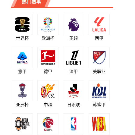
热门赛事
世界杯
欧洲杯
英超
西甲
意甲
德甲
法甲
美职业
亚洲杯
中超
日职联
韩篮甲