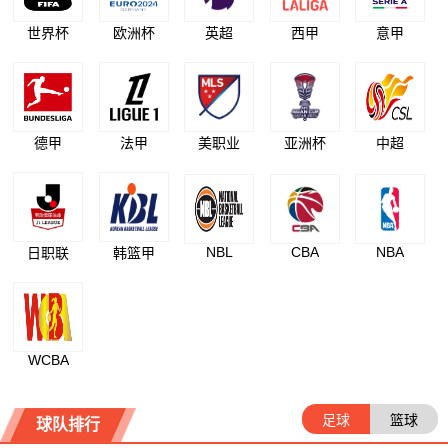
世界杯
欧洲杯
英超
西甲
意甲
德甲
法甲
美职业
亚洲杯
中超
NBL
CBA
NBA
日职联
韩篮甲
WCBA
足球
篮球
球队排行