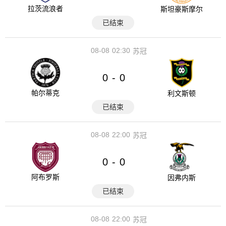
拉茨流浪者
斯坦豪斯摩尔
已结束
08-08
02:30
苏冠
0
0
-
帕尔蒂克
利文斯顿
已结束
08-08
22:00
苏冠
0
0
-
阿布罗斯
因弗内斯
已结束
08-08
22:00
苏冠