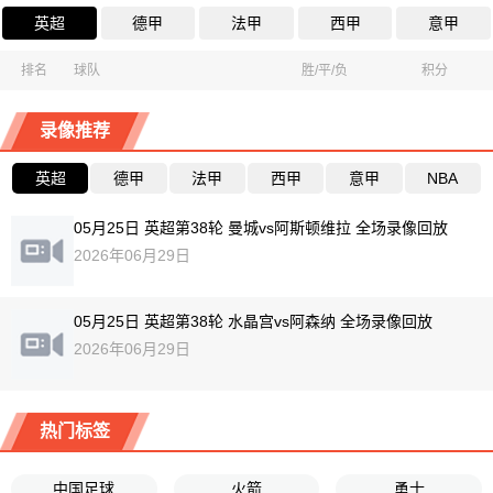
英超
德甲
法甲
西甲
意甲
排名
球队
胜/平/负
积分
录像推荐
英超
德甲
法甲
西甲
意甲
NBA
05月25日 英超第38轮 曼城vs阿斯顿维拉 全场录像回放
2026年06月29日
05月25日 英超第38轮 水晶宫vs阿森纳 全场录像回放
2026年06月29日
热门标签
中国足球
火箭
勇士